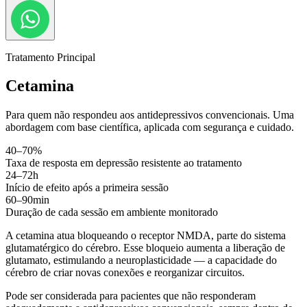
Tratamento Principal
Cetamina
Para quem não respondeu aos antidepressivos convencionais. Uma
abordagem com base científica, aplicada com segurança e cuidado.
40–70%
Taxa de resposta em depressão resistente ao tratamento
24–72h
Início de efeito após a primeira sessão
60–90min
Duração de cada sessão em ambiente monitorado
A cetamina atua bloqueando o receptor NMDA, parte do sistema
glutamatérgico do cérebro. Esse bloqueio aumenta a liberação de
glutamato, estimulando a neuroplasticidade — a capacidade do
cérebro de criar novas conexões e reorganizar circuitos.
Pode ser considerada para pacientes que não responderam