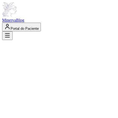
Minerva
Blog
Portal do Paciente