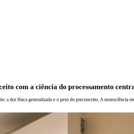
ito com a ciência do processamento centra
o: a dor física generalizada e o peso do preconceito. A neurociência 